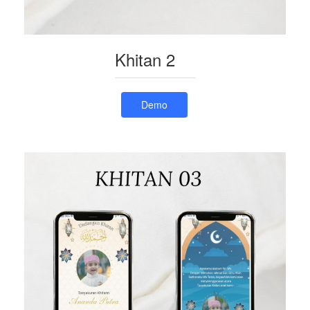
Khitan 2
Demo