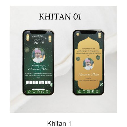
Khitan 1